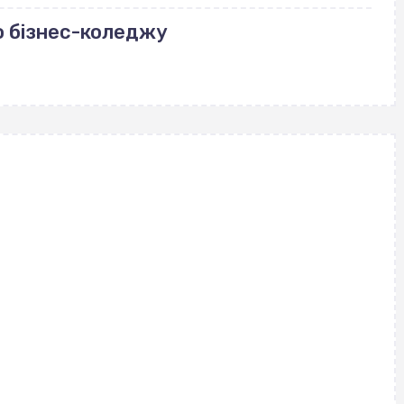
о бізнес-коледжу