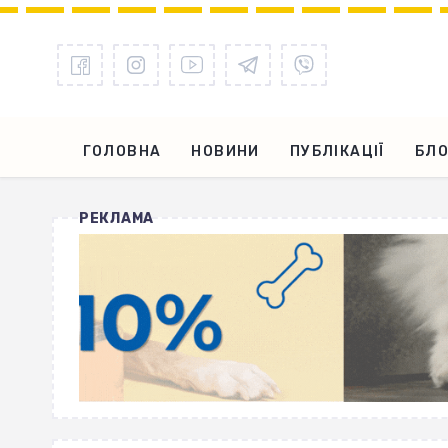
ГОЛОВНА
НОВИНИ
ПУБЛІКАЦІЇ
БЛО
РЕКЛАМА