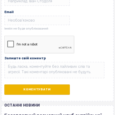
Email
Залиште свій коментр
ОСТАННІ НОВИНИ