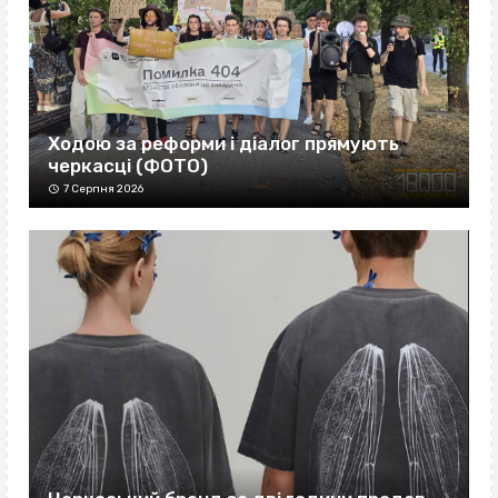
Ходою за реформи і діалог прямують
черкасці (ФОТО)
7 Серпня 2026