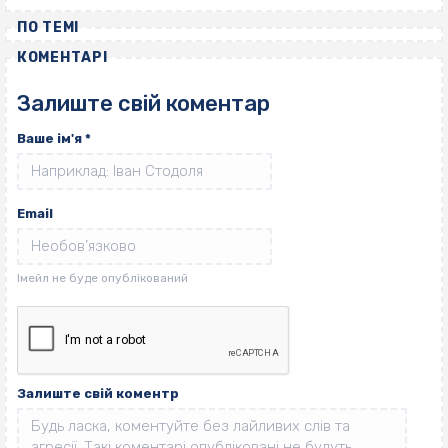
ПО ТЕМІ
КОМЕНТАРІ
Залиште свій коментар
Ваше ім'я
*
Email
Залиште свій коментр