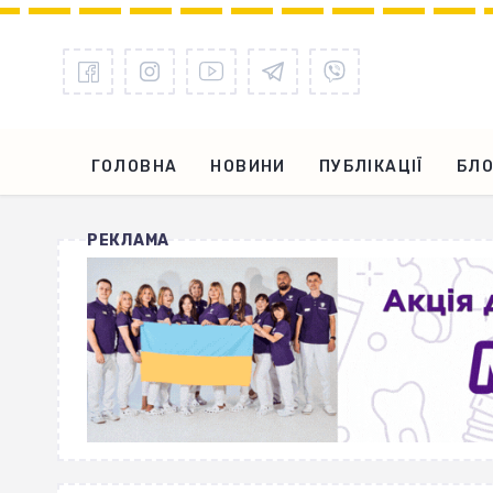
ГОЛОВНА
НОВИНИ
ПУБЛІКАЦІЇ
БЛО
РЕКЛАМА