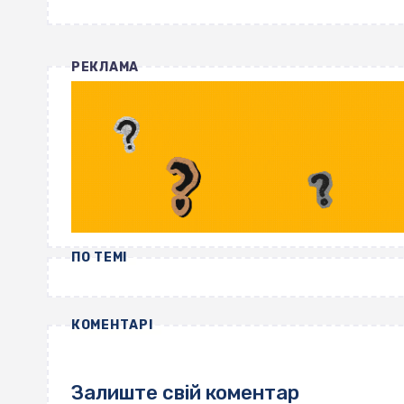
РЕКЛАМА
ПО ТЕМІ
КОМЕНТАРІ
Залиште свій коментар