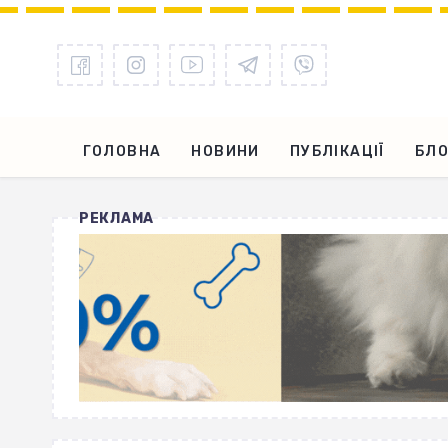
ГОЛОВНА
НОВИНИ
ПУБЛІКАЦІЇ
БЛО
РЕКЛАМА