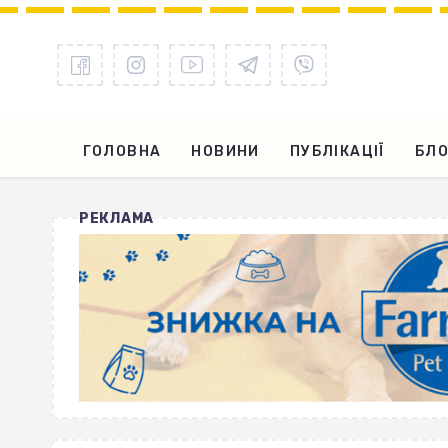
ГОЛОВНА
НОВИНИ
ПУБЛІКАЦІЇ
БЛО
РЕКЛАМА