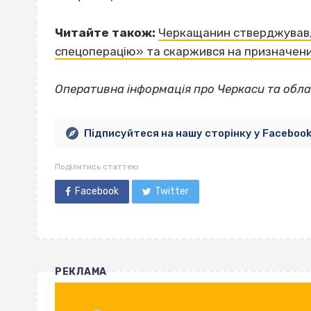
Читайте також:
Черкащанин стверджував,
спецоперацію» та скаржився на призначени
Оперативна інформація про Черкаси та обла
Підписуйтеся на нашу сторінку у Faceboo
Поділитись статтею
Facebook
Twitter
РЕКЛАМА