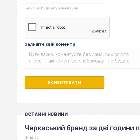
Залиште свій коментр
ОСТАННІ НОВИНИ
Черкаський бренд за дві години 
18:07