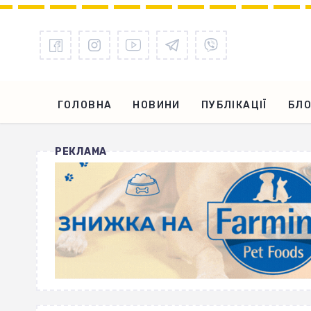
ГОЛОВНА
НОВИНИ
ПУБЛІКАЦІЇ
БЛО
РЕКЛАМА