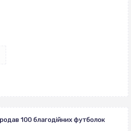
продав 100 благодійних футболок