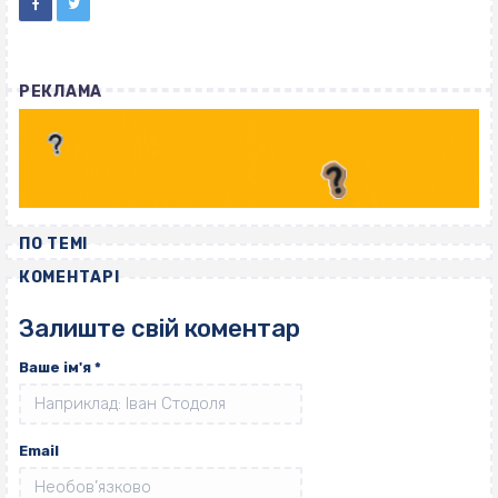
РЕКЛАМА
ПО ТЕМІ
КОМЕНТАРІ
Залиште свій коментар
Ваше ім'я
*
Email