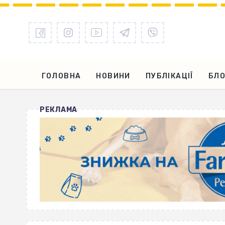
ГОЛОВНА
НОВИНИ
ПУБЛІКАЦІЇ
БЛО
РЕКЛАМА