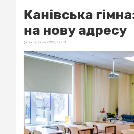
Канівська гімн
на нову адресу
27 травня 2026, 17:00