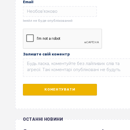
Email
Залиште свій коментр
ОСТАННІ НОВИНИ