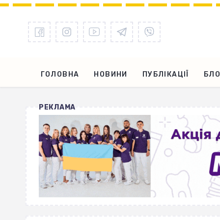
ГОЛОВНА
НОВИНИ
ПУБЛІКАЦІЇ
БЛО
РЕКЛАМА