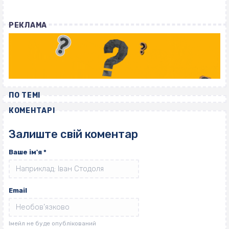
РЕКЛАМА
ПО ТЕМІ
КОМЕНТАРІ
Залиште свій коментар
Ваше ім'я
*
Email