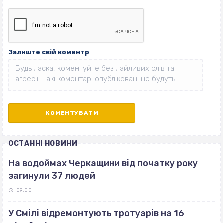
Залиште свій коментр
ОСТАННІ НОВИНИ
На водоймах Черкащини від початку року
загинули 37 людей
09:00
У Смілі відремонтують тротуарів на 16