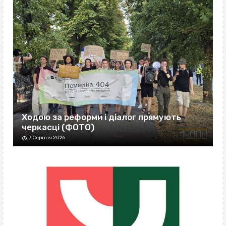
Ходою за реформи і діалог прямують
черкасці (ФОТО)
7 Серпня 2026