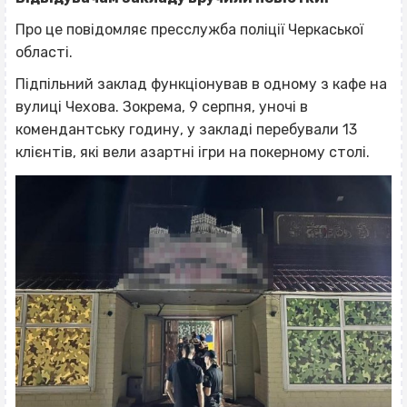
Про це повідомляє пресслужба поліції Черкаської
області.
Підпільний заклад функціонував в одному з кафе на
вулиці Чехова. Зокрема, 9 серпня, уночі в
комендантську годину, у закладі перебували 13
клієнтів, які вели азартні ігри на покерному столі.