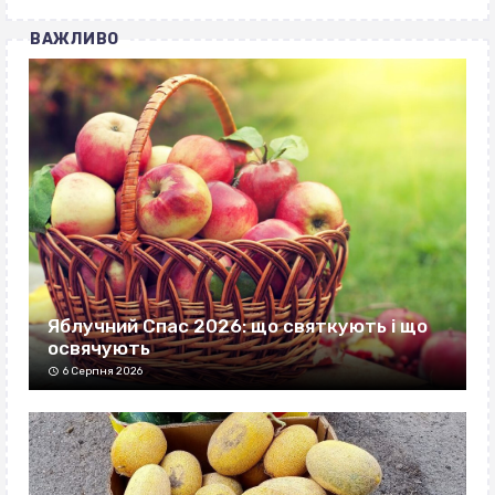
ВАЖЛИВО
Яблучний Спас 2026: що святкують і що
освячують
6 Серпня 2026