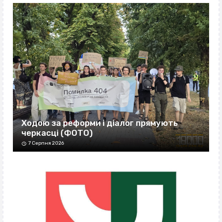
Ходою за реформи і діалог прямують
черкасці (ФОТО)
7 Серпня 2026