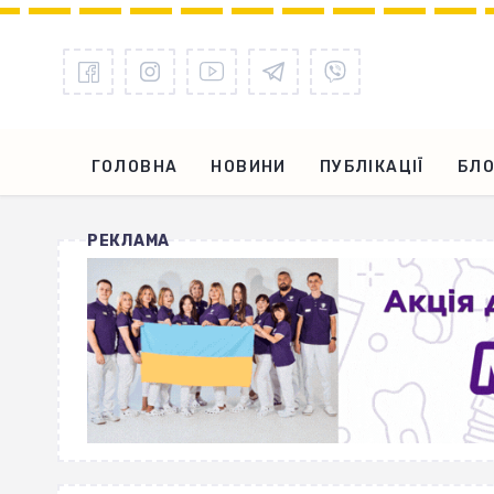
ГОЛОВНА
НОВИНИ
ПУБЛІКАЦІЇ
БЛО
РЕКЛАМА