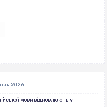
рпня 2026
ійської мови відновлюють у