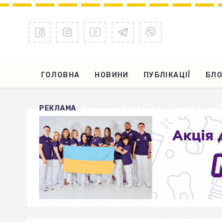
ГОЛОВНА
НОВИНИ
ПУБЛІКАЦІЇ
БЛО
РЕКЛАМА