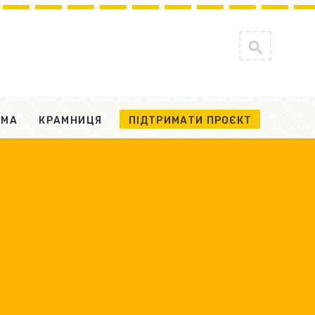
АМА
КРАМНИЦЯ
ПІДТРИМАТИ ПРОЄКТ