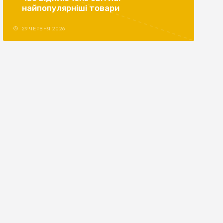
найпопулярніші товари
29 ЧЕРВНЯ 2026