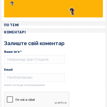
ПО ТЕМІ
КОМЕНТАРІ
Залиште свій коментар
Ваше ім'я
*
Email