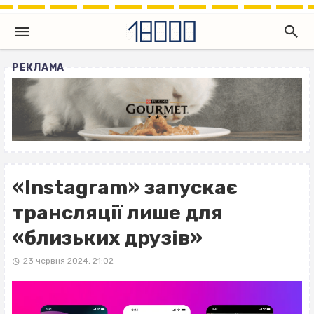
РЕКЛАМА
«Instagram» запускає
трансляції лише для
«близьких друзів»
23 червня 2024, 21:02