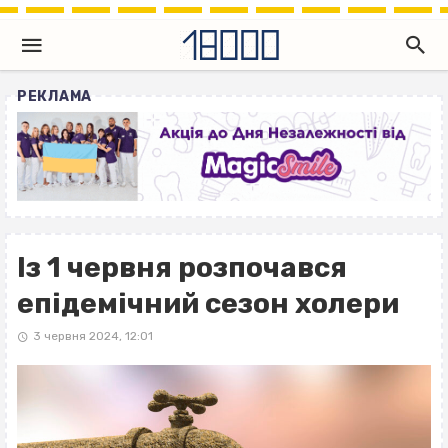
РЕКЛАМА
Із 1 червня розпочався
епідемічний сезон холери
3 червня 2024, 12:01