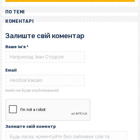
ПО ТЕМІ
КОМЕНТАРІ
Залиште свій коментар
Ваше ім'я
*
Email
Залиште свій коментр