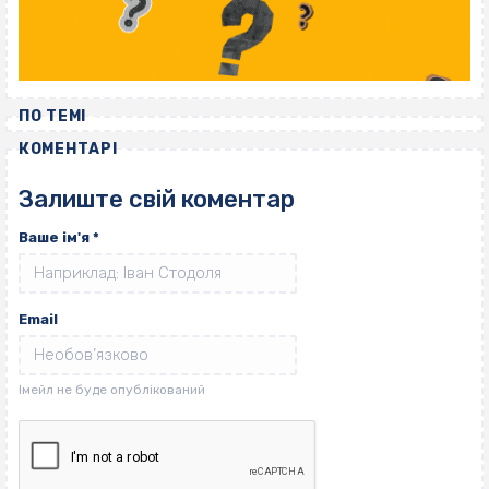
ПО ТЕМІ
КОМЕНТАРІ
Залиште свій коментар
Ваше ім'я
*
Email