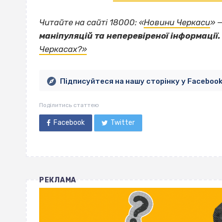
Читайте на сайті 18000: «
Новини Черкаси
» 
маніпуляцій та неперевіреної інформації.
Черкасах?»
Підписуйтеся на нашу сторінку у Faceboo
Поділитись статтею
Facebook
Twitter
РЕКЛАМА