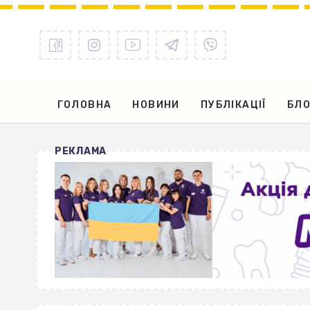
ГОЛОВНА
НОВИНИ
ПУБЛІКАЦІЇ
БЛО
РЕКЛАМА