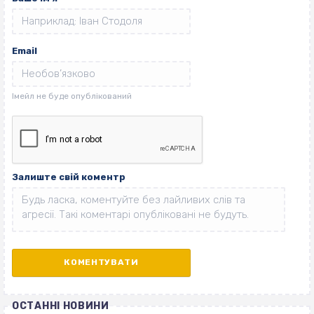
Email
Залиште свій коментр
ОСТАННІ НОВИНИ