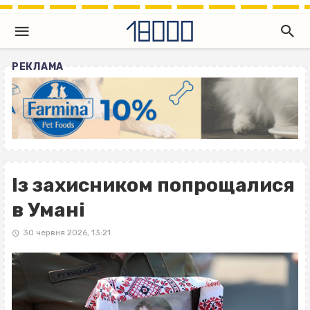
РЕКЛАМА
Із захисником попрощалися
в Умані
30 червня 2026, 13:21