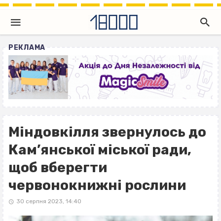
РЕКЛАМА
Міндовкілля звернулось до
Кам’янської міської ради,
щоб вберегти
червонокнижні рослини
30 серпня 2023, 14:40