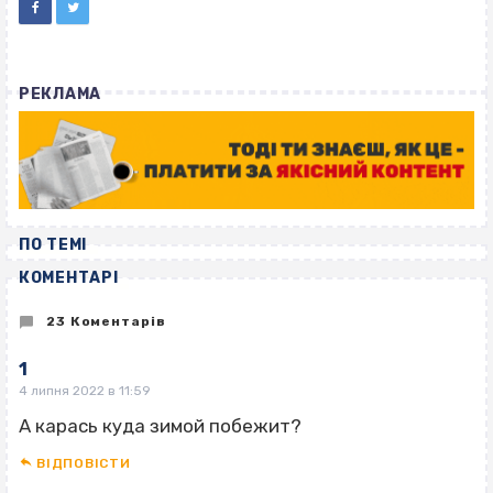
РЕКЛАМА
ПО ТЕМІ
КОМЕНТАРІ
23 Коментарів
1
4 липня 2022 в 11:59
А карась куда зимой побежит?
ВІДПОВІCТИ