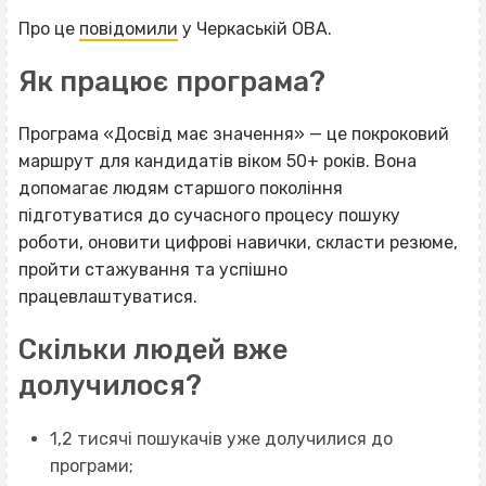
Про це
повідомили
у Черкаській ОВА.
Як працює програма?
Програма «Досвід має значення» — це покроковий
маршрут для кандидатів віком 50+ років. Вона
допомагає людям старшого покоління
підготуватися до сучасного процесу пошуку
роботи, оновити цифрові навички, скласти резюме,
пройти стажування та успішно
працевлаштуватися.
Скільки людей вже
долучилося?
1,2 тисячі пошукачів уже долучилися до
програми;