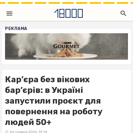
РЕКЛАМА
Кар’єра без вікових
бар’єрів: в Україні
запустили проєкт для
повернення на роботу
людей 50+
26 травня 2026, 19:14