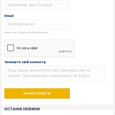
Email
Залиште свій коментр
ОСТАННІ НОВИНИ