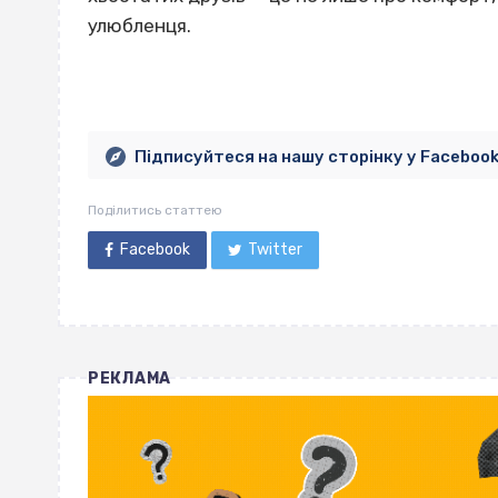
улюбленця.
Підписуйтеся на нашу сторінку у Faceboo
Поділитись статтею
Facebook
Twitter
РЕКЛАМА