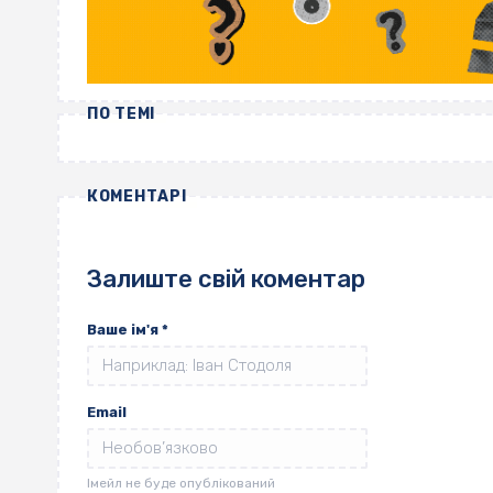
ПО ТЕМІ
КОМЕНТАРІ
Залиште свій коментар
Ваше ім'я
*
Email