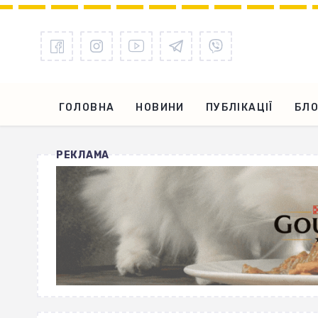
ГОЛОВНА
НОВИНИ
ПУБЛІКАЦІЇ
БЛО
РЕКЛАМА