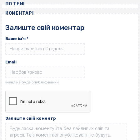
ПО ТЕМІ
КОМЕНТАРІ
Залиште свій коментар
Ваше ім'я
*
Email
Залиште свій коментр