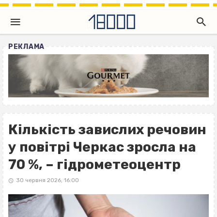
РЕКЛАМА
Кількість завислих речовин
у повітрі Черкас зросла на
70 %, – гідрометеоцентр
30 червня 2026, 16:00