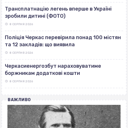
Трансплатнацію легень вперше в Україні
зробили дитині (ФОТО)
8 СЕРПНЯ 2026
Поліція Черкас перевірила понад 100 містян
та 12 закладів: що виявила
8 СЕРПНЯ 2026
Черкасиенергозбут нараховуватиме
боржникам додаткові кошти
8 СЕРПНЯ 2026
ВАЖЛИВО