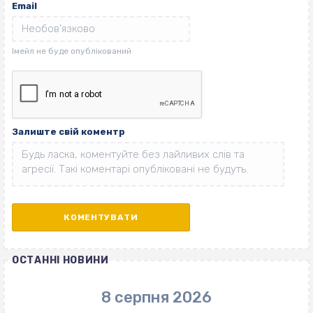
Email
Залиште свій коментр
ОСТАННІ НОВИНИ
8 серпня 2026