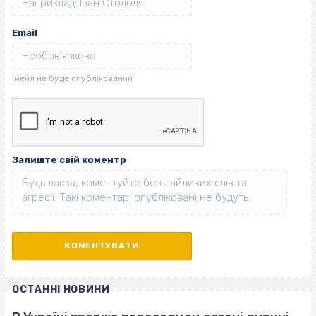
Email
Залиште свій коментр
ОСТАННІ НОВИНИ