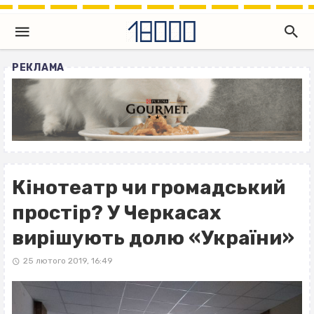
РЕКЛАМА
Кінотеатр чи громадський
простір? У Черкасах
вирішують долю «України»
25 лютого 2019, 16:49