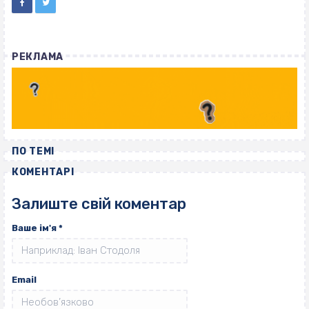
РЕКЛАМА
ПО ТЕМІ
КОМЕНТАРІ
Залиште свій коментар
Ваше ім'я
*
Email