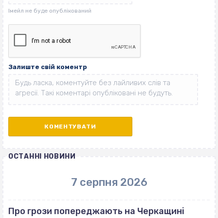
Залиште свій коментр
ОСТАННІ НОВИНИ
7 серпня 2026
Про грози попереджають на Черкащині