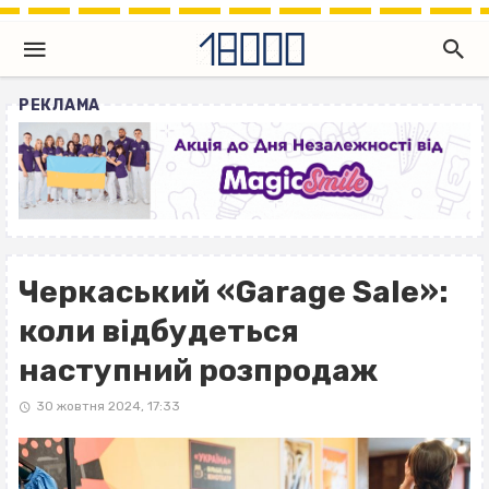
РЕКЛАМА
Черкаський «Garage Sale»:
коли відбудеться
наступний розпродаж
30 жовтня 2024, 17:33