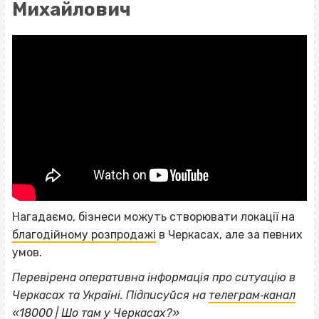
Михайлович
Нагадаємо, бізнеси можуть створювати локації на
благодійному розпродажі
в Черкасах, але за певних
умов.
Перевірена оперативна інформація про ситуацію в
ВІСІМНАДЦЯТЬ ТРИ НУЛІ
Черкасах та Україні. Підписуйся на
телеграм‐канал
«18000 | Шо там у Черкасах?»