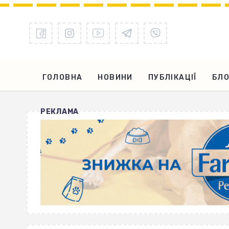
ГОЛОВНА
НОВИНИ
ПУБЛІКАЦІЇ
БЛО
РЕКЛАМА