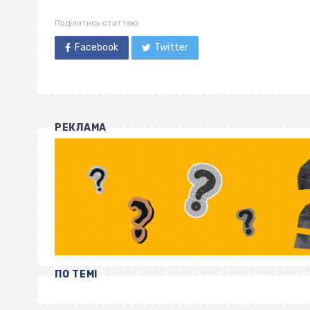
Поділитись статтею
Facebook
Twitter
РЕКЛАМА
ПО ТЕМІ