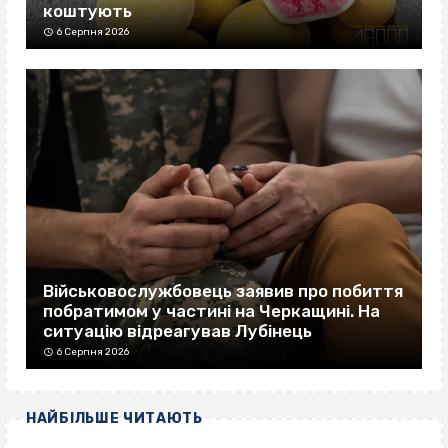
коштують
6 Серпня 2026
Військовослужбовець заявив про побиття
побратимом у частині на Черкащині. На
ситуацію відреагував Лубінець
6 Серпня 2026
НАЙБІЛЬШЕ ЧИТАЮТЬ