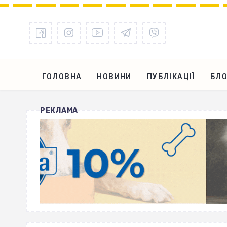
ГОЛОВНА
НОВИНИ
ПУБЛІКАЦІЇ
БЛО
РЕКЛАМА