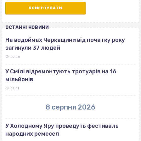
ОСТАННІ НОВИНИ
На водоймах Черкащини від початку року
загинули 37 людей
09:00
У Смілі відремонтують тротуарів на 16
мільйонів
07:41
8 серпня 2026
У Холодному Яру проведуть фестиваль
народних ремесел