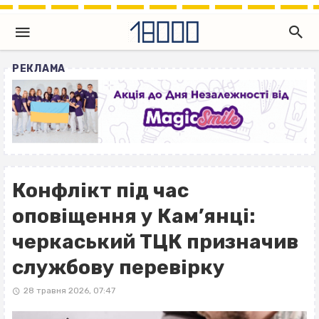
РЕКЛАМА
Конфлікт під час
оповіщення у Кам’янці:
черкаський ТЦК призначив
службову перевірку
28 травня 2026, 07:47