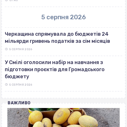
07:40
5 серпня 2026
Черкащина спрямувала до бюджетів 24
мільярди гривень податків за сім місяців
5 СЕРПНЯ 2026
У Смілі оголосили набір на навчання з
підготовки проєктів для Громадського
бюджету
5 СЕРПНЯ 2026
ВАЖЛИВО