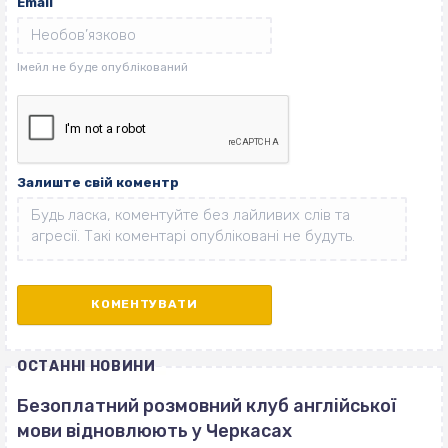
Email
Залиште свій коментр
ОСТАННІ НОВИНИ
Безоплатний розмовний клуб англійської
мови відновлюють у Черкасах