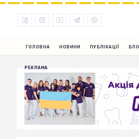
ГОЛОВНА
НОВИНИ
ПУБЛІКАЦІЇ
БЛО
РЕКЛАМА