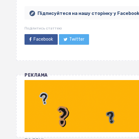
Підписуйтеся на нашу сторінку у Faceboo
Поділитись статтею
Facebook
Twitter
РЕКЛАМА