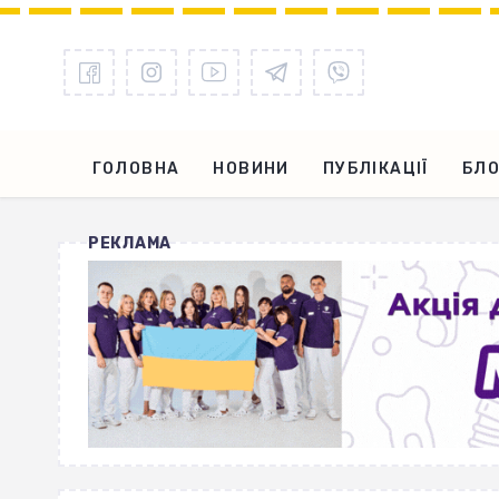
ГОЛОВНА
НОВИНИ
ПУБЛІКАЦІЇ
БЛО
РЕКЛАМА