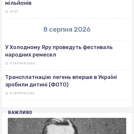
мільйонів
07:41
8 серпня 2026
У Холодному Яру проведуть фестиваль
народних ремесел
8 СЕРПНЯ 2026
Трансплатнацію легень вперше в Україні
зробили дитині (ФОТО)
8 СЕРПНЯ 2026
ВАЖЛИВО