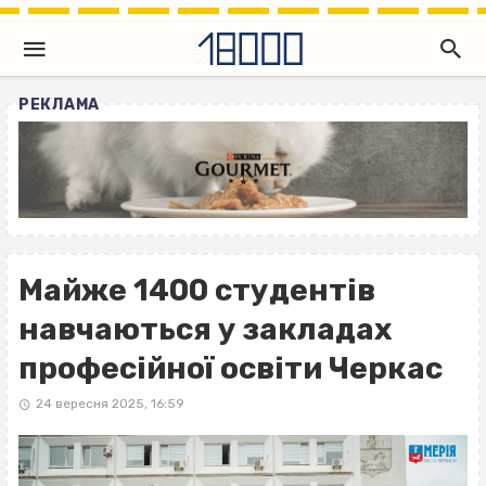
РЕКЛАМА
Майже 1400 студентів
навчаються у закладах
професійної освіти Черкас
24 вересня 2025, 16:59