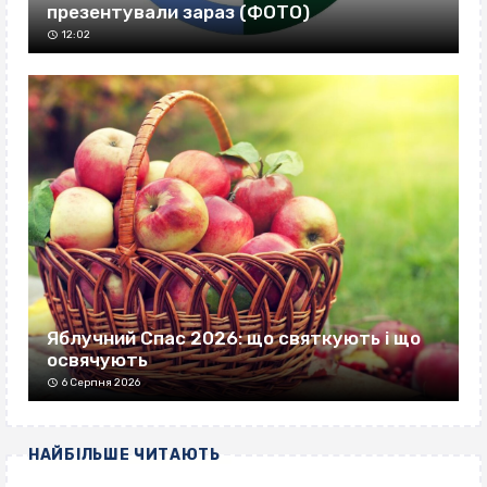
презентували зараз (ФОТО)
12:02
Яблучний Спас 2026: що святкують і що
освячують
6 Серпня 2026
НАЙБІЛЬШЕ ЧИТАЮТЬ