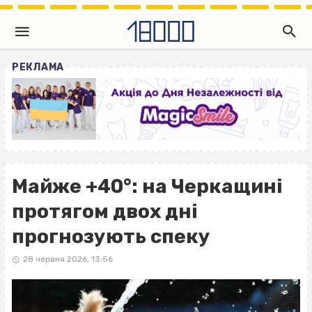
РЕКЛАМА
Майже +40°: на Черкащині
протягом двох дні
прогнозують спеку
28 червня 2026, 13:56