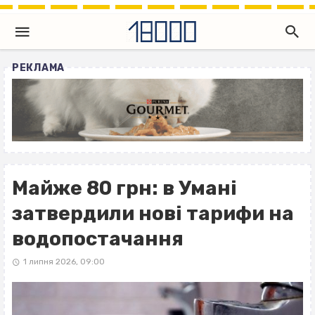
РЕКЛАМА
Майже 80 грн: в Умані
затвердили нові тарифи на
водопостачання
1 липня 2026, 09:00