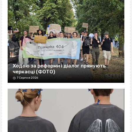
Ходою за реформи і діалог прямують
черкасці (ФОТО)
7 Серпня 2026