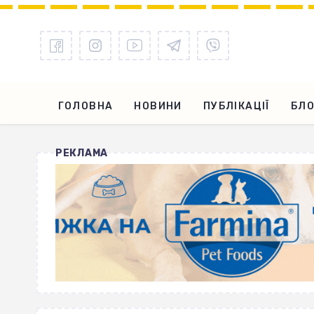
ГОЛОВНА
НОВИНИ
ПУБЛІКАЦІЇ
БЛО
РЕКЛАМА