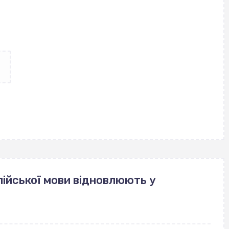
ійської мови відновлюють у