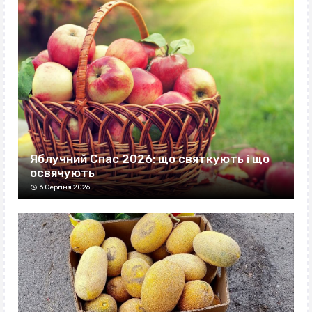
Яблучний Спас 2026: що святкують і що
освячують
6 Серпня 2026