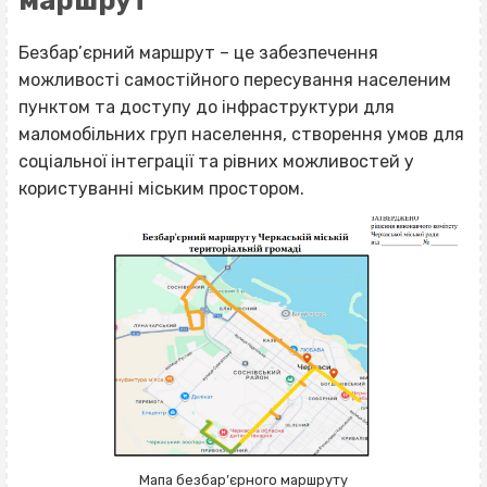
маршрут
Безбар’єрний маршрут – це забезпечення
можливості самостійного пересування населеним
пунктом та доступу до інфраструктури для
маломобільних груп населення, створення умов для
соціальної інтеграції та рівних можливостей у
користуванні міським простором.
Мапа безбар’єрного маршруту