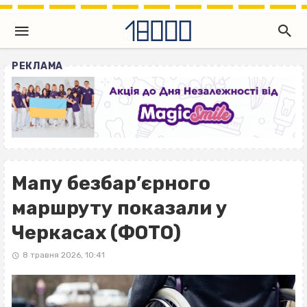
РЕКЛАМА
Мапу безбар’єрного
маршруту показали у
Черкасах (ФОТО)
8 травня 2026, 10:41