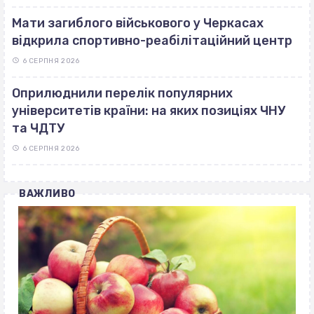
Мати загиблого військового у Черкасах
відкрила спортивно-реабілітаційний центр
6 СЕРПНЯ 2026
Оприлюднили перелік популярних
університетів країни: на яких позиціях ЧНУ
та ЧДТУ
6 СЕРПНЯ 2026
ВАЖЛИВО