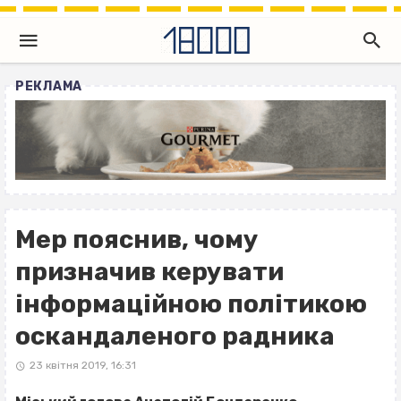
РЕКЛАМА
Мер пояснив, чому
призначив керувати
інформаційною політикою
оскандаленого радника
23 квітня 2019, 16:31