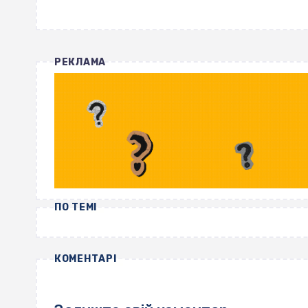
РЕКЛАМА
ПО ТЕМІ
КОМЕНТАРІ