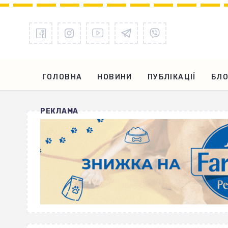
ГОЛОВНА
НОВИНИ
ПУБЛІКАЦІЇ
БЛО
РЕКЛАМА