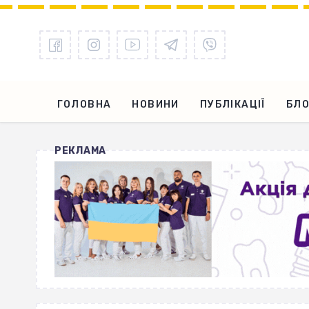
ГОЛОВНА
НОВИНИ
ПУБЛІКАЦІЇ
БЛО
РЕКЛАМА